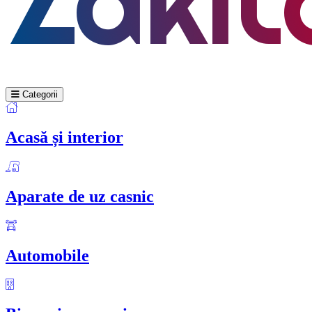
Categorii
Acasă și interior
Aparate de uz casnic
Automobile