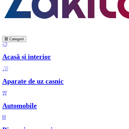
Categorii
Acasă și interior
Aparate de uz casnic
Automobile