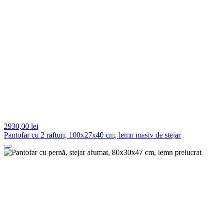
2930,
00 lei
Pantofar cu 2 rafturi, 100x27x40 cm, lemn masiv de stejar