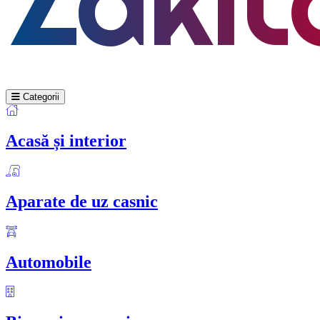
Categorii
Acasă și interior
Aparate de uz casnic
Automobile