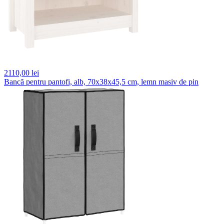
2110,
00 lei
Bancă pentru pantofi, alb, 70x38x45,5 cm, lemn masiv de pin