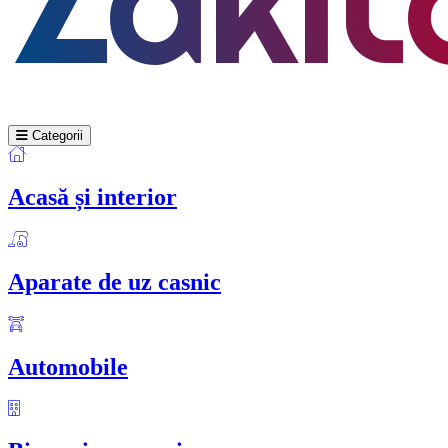
Categorii
Acasă și interior
Aparate de uz casnic
Automobile