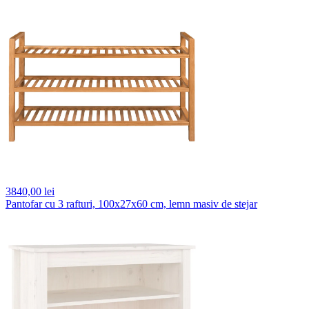
3840,
00 lei
Pantofar cu 3 rafturi, 100x27x60 cm, lemn masiv de stejar