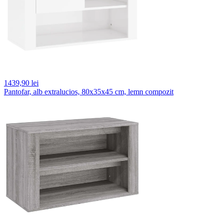
1439,
90 lei
Pantofar, alb extralucios, 80x35x45 cm, lemn compozit