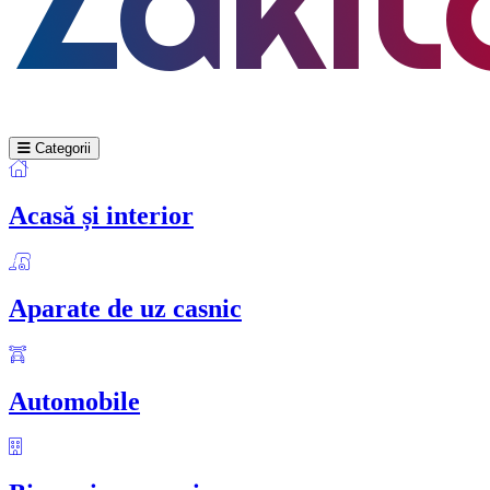
Categorii
Acasă și interior
Aparate de uz casnic
Automobile