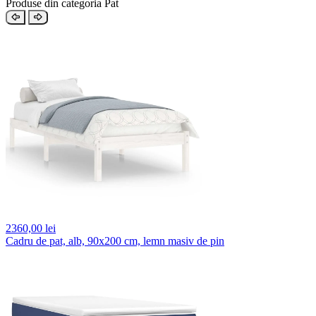
Produse din categoria Pat
2360,
00 lei
Cadru de pat, alb, 90x200 cm, lemn masiv de pin