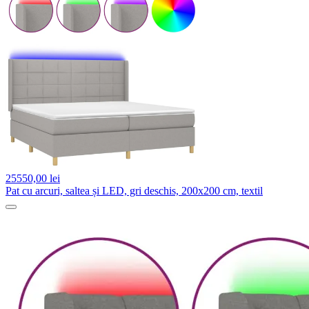
25550,
00 lei
Pat cu arcuri, saltea și LED, gri deschis, 200x200 cm, textil