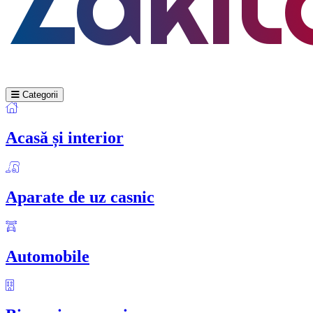
Categorii
Acasă și interior
Aparate de uz casnic
Automobile