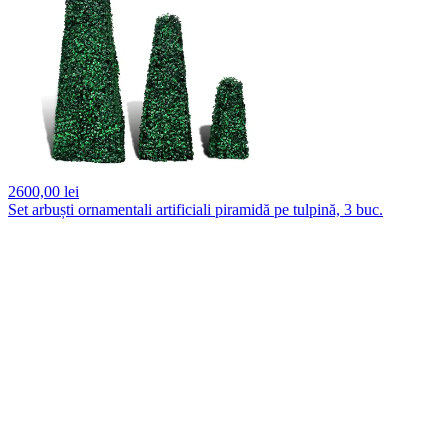
2600,
00 lei
Set arbuști ornamentali artificiali piramidă pe tulpină, 3 buc.