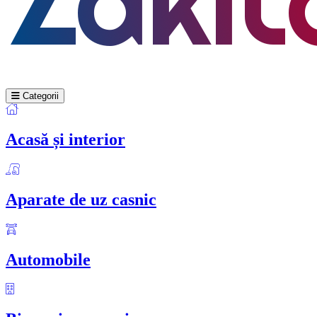
Categorii
Acasă și interior
Aparate de uz casnic
Automobile