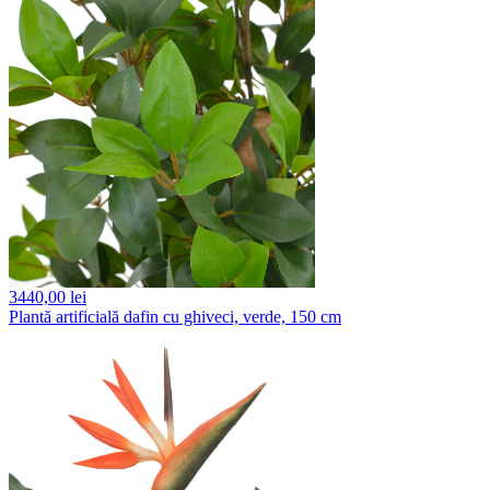
3440,
00 lei
Plantă artificială dafin cu ghiveci, verde, 150 cm