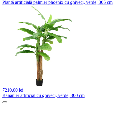
Plantă artificială palmier phoenix cu ghiveci, verde, 305 cm
7210,
00 lei
Bananier artificial cu ghiveci, verde, 300 cm