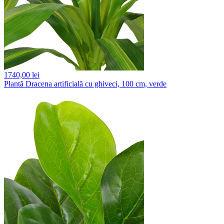
1740,
00 lei
Plantă Dracena artificială cu ghiveci, 100 cm, verde