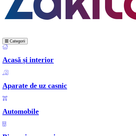
Categorii
Acasă și interior
Aparate de uz casnic
Automobile