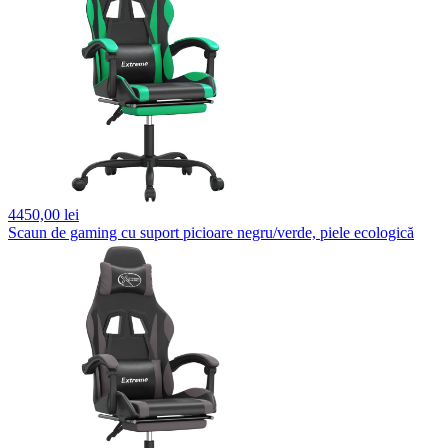
4450,
00 lei
Scaun de gaming cu suport picioare negru/verde, piele ecologică