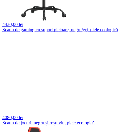
4430,
00 lei
Scaun de gaming cu suport picioare, negru/gri, piele ecologică
4080,
00 lei
Scaun de jocuri, negru și roșu vin, piele ecologică