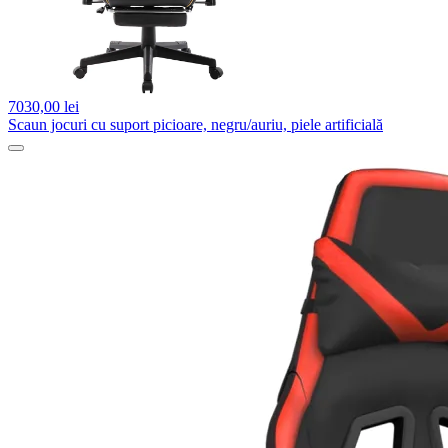
7030,
00 lei
Scaun jocuri cu suport picioare, negru/auriu, piele artificială