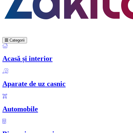
Categorii
Acasă și interior
Aparate de uz casnic
Automobile