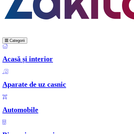
Categorii
Acasă și interior
Aparate de uz casnic
Automobile