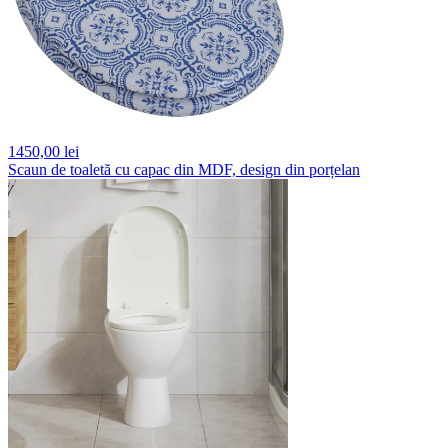
1450,
00 lei
Scaun de toaletă cu capac din MDF, design din porțelan