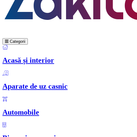
Categorii
Acasă și interior
Aparate de uz casnic
Automobile