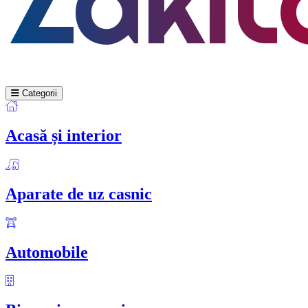
Categorii
Acasă și interior
Aparate de uz casnic
Automobile