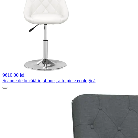
9610,
00 lei
Scaune de bucătărie, 4 buc., alb, piele ecologică