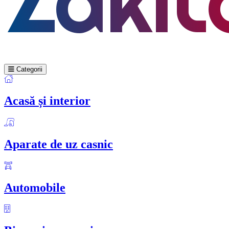
Categorii
Acasă și interior
Aparate de uz casnic
Automobile