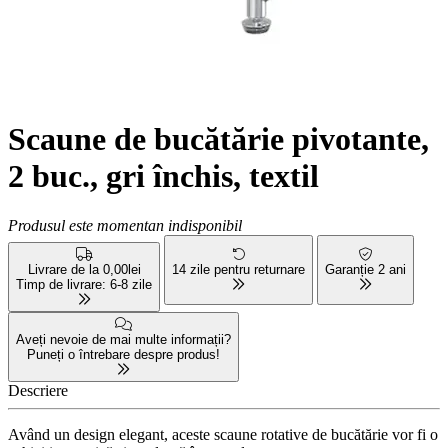
Scaune de bucătărie pivotante,
2 buc., gri închis, textil
Produsul este momentan indisponibil
Livrare de la 0,00lei
14 zile pentru returnare
Garanție 2 ani
Timp de livrare: 6-8 zile
Aveți nevoie de mai multe informații?
Puneți o întrebare despre produs!
Descriere
Având un design elegant, aceste scaune rotative de bucătărie vor fi o