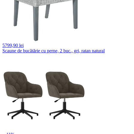
5799,
90 lei
Scaune de bucătărie cu perne, 2 buc., gri, ratan natural