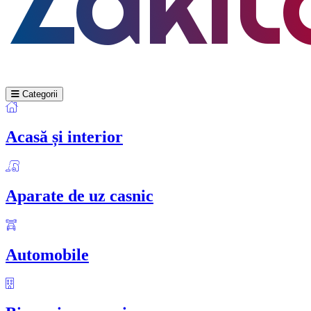
Categorii
Acasă și interior
Aparate de uz casnic
Automobile