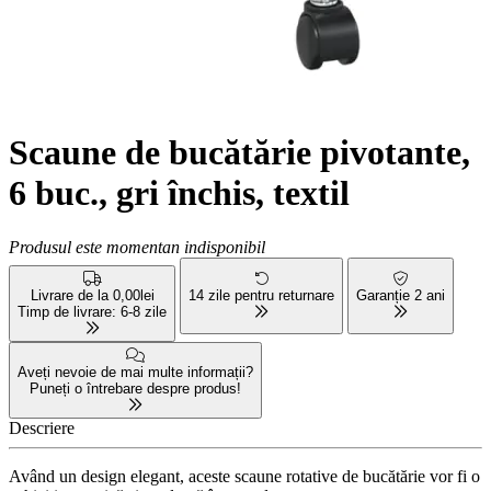
Scaune de bucătărie pivotante,
6 buc., gri închis, textil
Produsul este momentan indisponibil
Livrare de la 0,00lei
14 zile pentru returnare
Garanție 2 ani
Timp de livrare: 6-8 zile
Aveți nevoie de mai multe informații?
Puneți o întrebare despre produs!
Descriere
Având un design elegant, aceste scaune rotative de bucătărie vor fi o