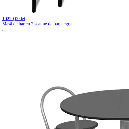
10250,
00 lei
Masă de bar cu 2 scaune de bar, negru