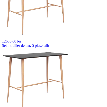
12680,
00 lei
Set mobilier de bar, 5 piese, alb