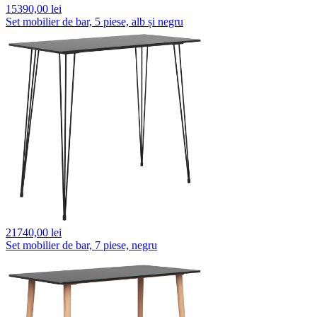
15390,
00 lei
Set mobilier de bar, 5 piese, alb și negru
21740,
00 lei
Set mobilier de bar, 7 piese, negru