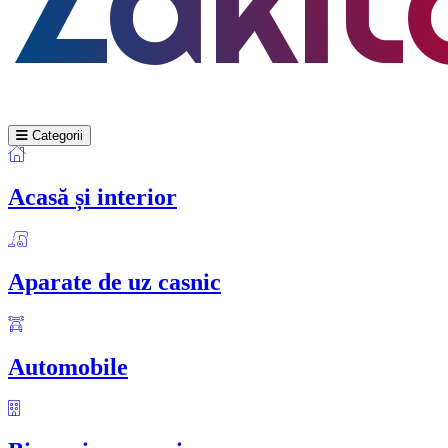
Categorii
Acasă și interior
Aparate de uz casnic
Automobile