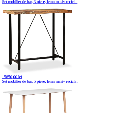
Set mobilier de bar, 3 piese, lemn masiv reciclat
15850,
00 lei
Set mobilier de bar, 5 piese, lemn masiv reciclat