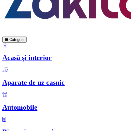
Categorii
Acasă și interior
Aparate de uz casnic
Automobile