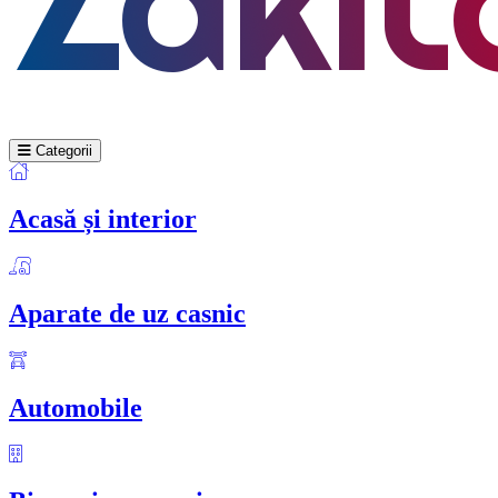
Categorii
Acasă și interior
Aparate de uz casnic
Automobile