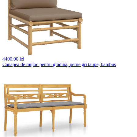
4400,
00 lei
Canapea de mijloc pentru grădină, perne gri taupe, bambus