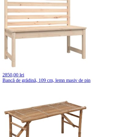
2850,
00 lei
Bancă de grădină, 109 cm, lemn masiv de pin