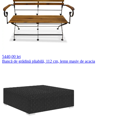
5440,
00 lei
Bancă de grădină pliabilă, 112 cm, lemn masiv de acacia