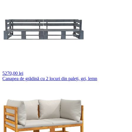
5270,
00 lei
Canapea de grădină cu 2 locuri din paleți, gri, lemn