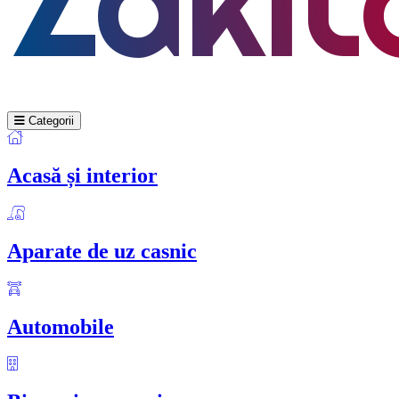
Categorii
Acasă și interior
Aparate de uz casnic
Automobile