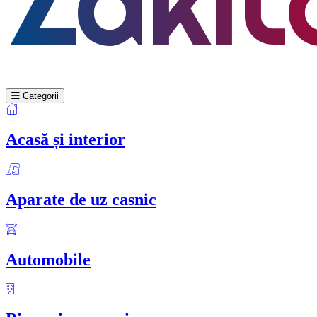
Categorii
Acasă și interior
Aparate de uz casnic
Automobile