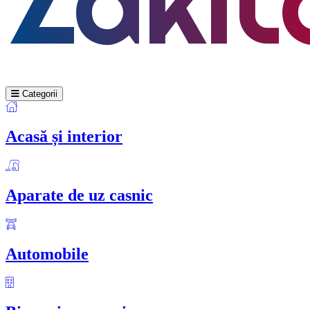
Categorii
Acasă și interior
Aparate de uz casnic
Automobile