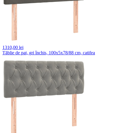
1310,
00 lei
Tăblie de pat, gri închis, 100x5x78/88 cm, catifea