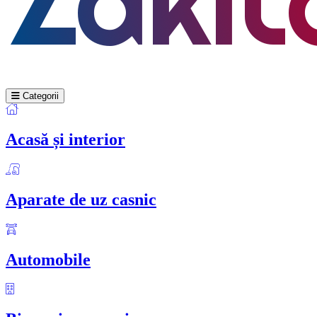
Categorii
Acasă și interior
Aparate de uz casnic
Automobile