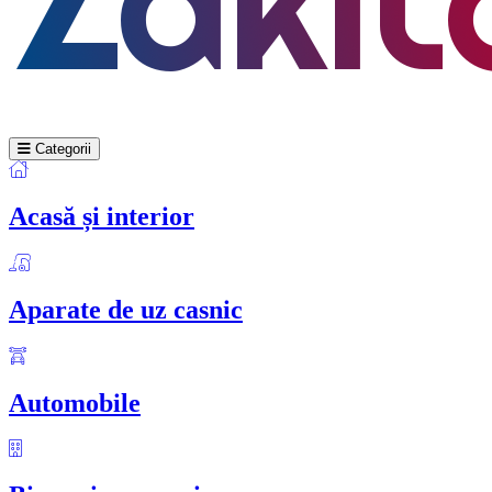
Categorii
Acasă și interior
Aparate de uz casnic
Automobile