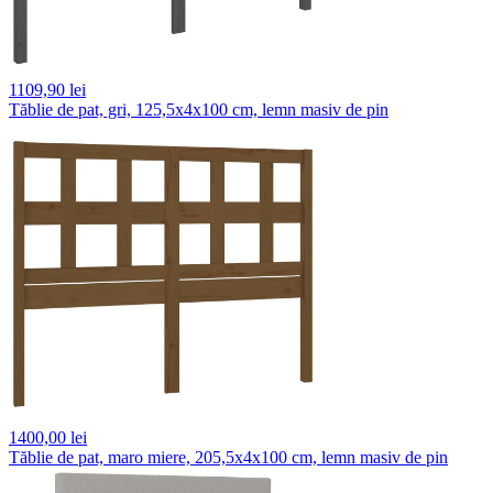
1109,
90 lei
Tăblie de pat, gri, 125,5x4x100 cm, lemn masiv de pin
1400,
00 lei
Tăblie de pat, maro miere, 205,5x4x100 cm, lemn masiv de pin