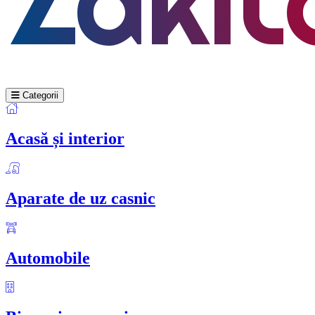
Categorii
Acasă și interior
Aparate de uz casnic
Automobile