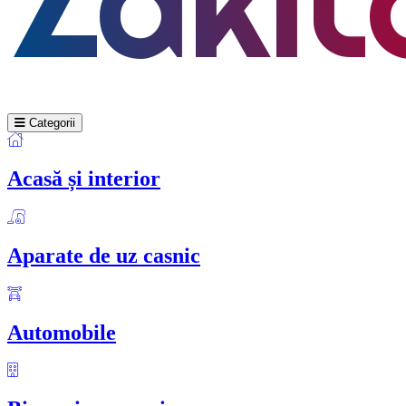
Categorii
Acasă și interior
Aparate de uz casnic
Automobile