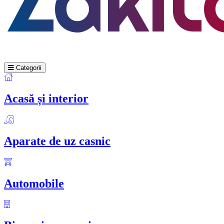
Categorii
Acasă și interior
Aparate de uz casnic
Automobile