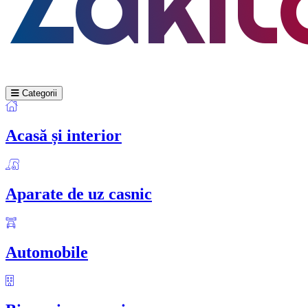
Categorii
Acasă și interior
Aparate de uz casnic
Automobile