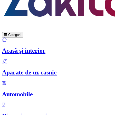
Categorii
Acasă și interior
Aparate de uz casnic
Automobile