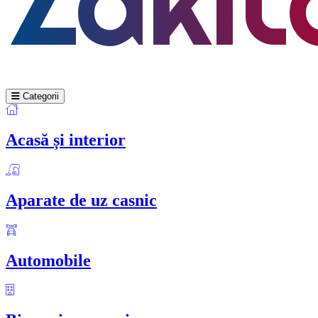
Categorii
Acasă și interior
Aparate de uz casnic
Automobile