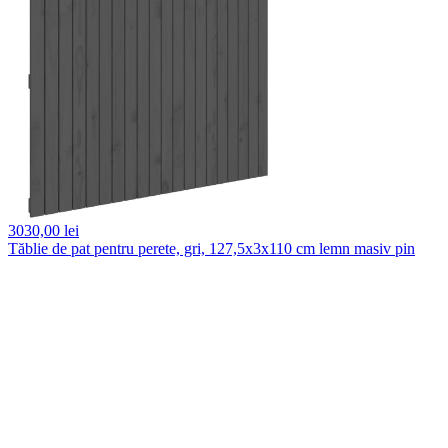
3030,
00 lei
Tăblie de pat pentru perete, gri, 127,5x3x110 cm lemn masiv pin