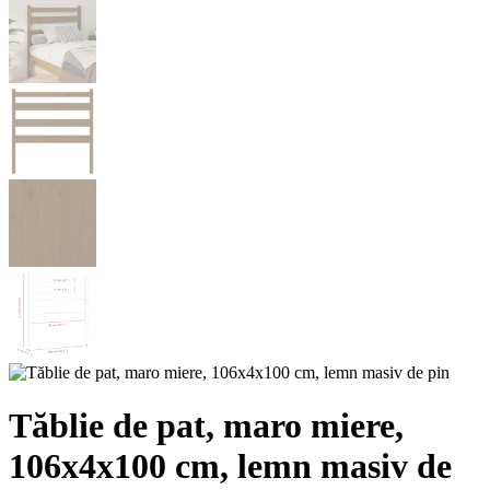
Tăblie de pat, maro miere,
106x4x100 cm, lemn masiv de