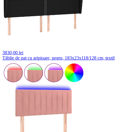
3830,
00 lei
Tăblie de pat cu aripioare, negru, 183x23x118/128 cm, textil