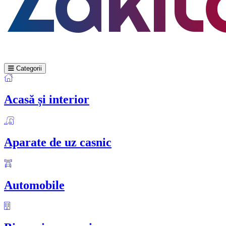
Categorii
Acasă și interior
Aparate de uz casnic
Automobile