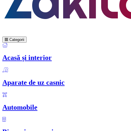
Categorii
Acasă și interior
Aparate de uz casnic
Automobile