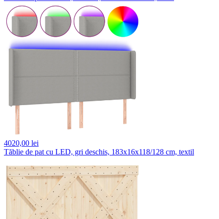
4020,
00 lei
Tăblie de pat cu LED, gri deschis, 183x16x118/128 cm, textil