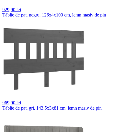
929,
90 lei
Tăblie de pat, negru, 126x4x100 cm, lemn masiv de pin
969,
90 lei
Tăblie de pat, gri, 143,5x3x81 cm, lemn masiv de pin