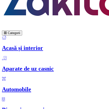
Categorii
Acasă și interior
Aparate de uz casnic
Automobile