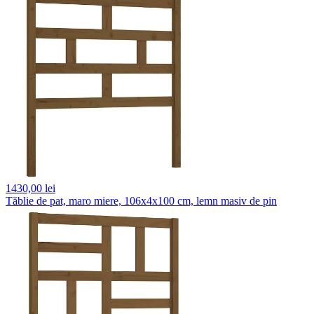
1430,
00 lei
Tăblie de pat, maro miere, 106x4x100 cm, lemn masiv de pin