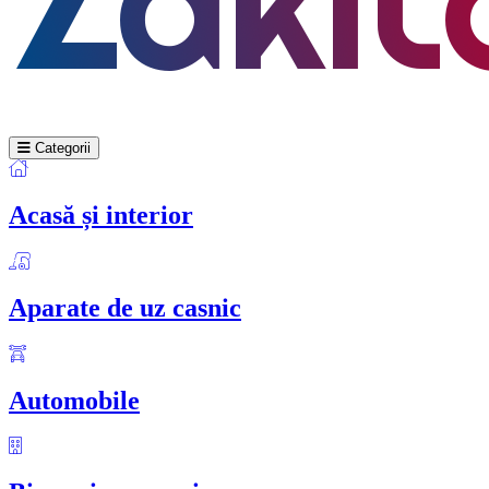
Categorii
Acasă și interior
Aparate de uz casnic
Automobile