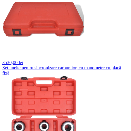
3530,
00 lei
Set unelte pentru sincronizare carburator, cu manometre cu placă
fixă