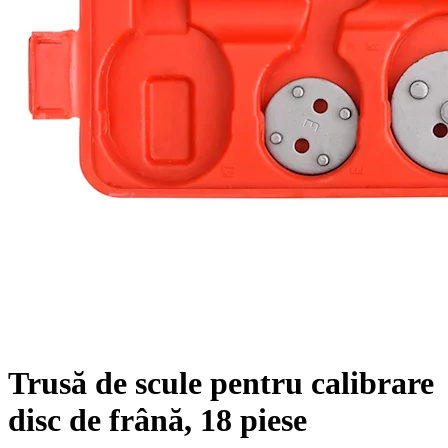
Trusă de scule pentru calibrare
disc de frână, 18 piese