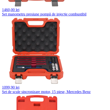
1460,
00 lei
Set manometru presiune pompă de injecție combustibil
1099,
90 lei
Set de scule sincronizare motor, 15 piese, Mercedes Benz