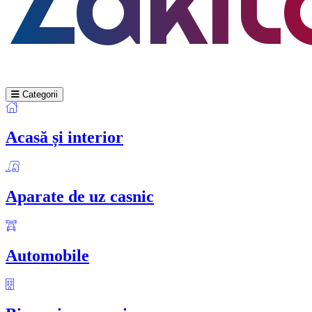
Categorii
Acasă și interior
Aparate de uz casnic
Automobile