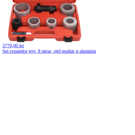
3770,
00 lei
Set expandor țevi, 8 piese, oțel nealiat și aluminiu